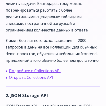
лимиты выдачи. Благодаря этому можно
потренироваться работать с более
реалистичными сценариями: таблицами,
списками, постраничной загрузкой и
ограничением количества данных в ответе.
Лимит бесплатного использования — 2000
запросов в день на все коллекции. Для обычных
demo-проектов, обучения и небольших frontend-
приложений этого обычно более чем достаточно.
Подробнее о Collections API
Открыть Collections API
2. JSON Storage API