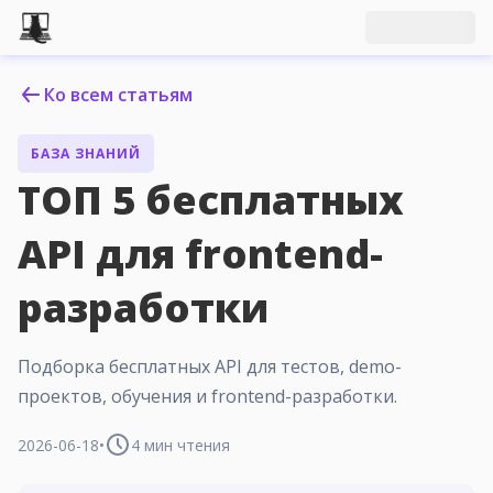
Ко всем статьям
БАЗА ЗНАНИЙ
ТОП 5 бесплатных
API для frontend-
разработки
Подборка бесплатных API для тестов, demo-
проектов, обучения и frontend-разработки.
2026-06-18
•
4
мин чтения