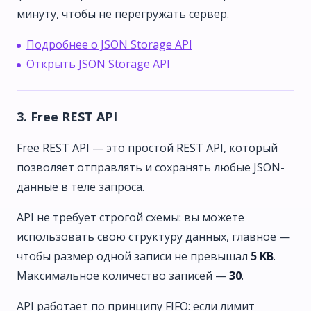
минуту, чтобы не перегружать сервер.
Подробнее о JSON Storage API
Открыть JSON Storage API
3. Free REST API
Free REST API — это простой REST API, который
позволяет отправлять и сохранять любые JSON-
данные в теле запроса.
API не требует строгой схемы: вы можете
использовать свою структуру данных, главное —
чтобы размер одной записи не превышал
5 KB
.
Максимальное количество записей —
30
.
API работает по принципу FIFO: если лимит