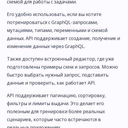
схемой для работы с задачами.
Его удобно использовать, если вы хотите
потренироваться с GraphQL-запросами,
мутациями, типами, переменными и схемой
данных. API поддерживает создание, получение и
изменение данных через GraphQL.
Также доступен встроенный редактор, где уже
подготовлены примеры схем и запросов. Можно
быстро выбрать нужный запрос, подставить
данные и проверить, как работает API.
API поддерживает пагинацию, сортировку,
фильтры и лимиты выдачи. Это делает его
полезным для тренировки более реальных
сценариев, которые часто встречаются в
реальных приложениях.