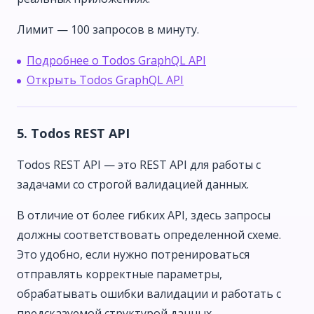
Лимит — 100 запросов в минуту.
Подробнее о Todos GraphQL API
Открыть Todos GraphQL API
5. Todos REST API
Todos REST API — это REST API для работы с
задачами со строгой валидацией данных.
В отличие от более гибких API, здесь запросы
должны соответствовать определенной схеме.
Это удобно, если нужно потренироваться
отправлять корректные параметры,
обрабатывать ошибки валидации и работать с
предсказуемой структурой данных.