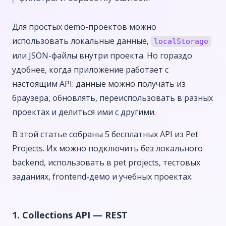
Для простых demo-проектов можно
использовать локальные данные,
localStorage
или JSON-файлы внутри проекта. Но гораздо
удобнее, когда приложение работает с
настоящим API: данные можно получать из
браузера, обновлять, переиспользовать в разных
проектах и делиться ими с другими.
В этой статье собраны 5 бесплатных API из Pet
Projects. Их можно подключить без локального
backend, использовать в pet projects, тестовых
заданиях, frontend-демо и учебных проектах.
1. Collections API — REST