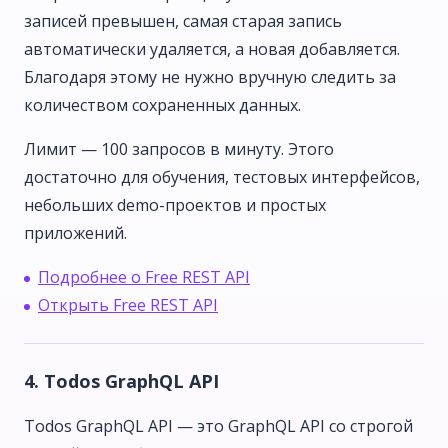
записей превышен, самая старая запись
автоматически удаляется, а новая добавляется.
Благодаря этому не нужно вручную следить за
количеством сохраненных данных.
Лимит — 100 запросов в минуту. Этого
достаточно для обучения, тестовых интерфейсов,
небольших demo-проектов и простых
приложений.
Подробнее о Free REST API
Открыть Free REST API
4. Todos GraphQL API
Todos GraphQL API — это GraphQL API со строгой