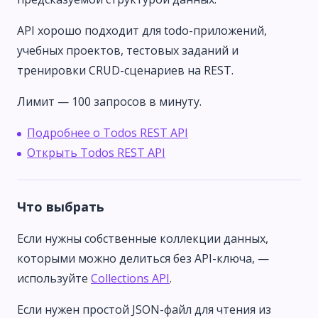
API хорошо подходит для todo-приложений,
учебных проектов, тестовых заданий и
тренировки CRUD-сценариев на REST.
Лимит — 100 запросов в минуту.
Подробнее о Todos REST API
Открыть Todos REST API
Что выбрать
Если нужны собственные коллекции данных,
которыми можно делиться без API-ключа, —
используйте
Collections API
.
Если нужен простой JSON-файл для чтения из