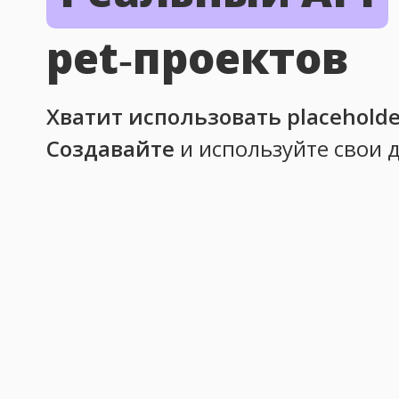
pet‑проектов
Хватит использовать placeholde
Создавайте
и используйте свои 